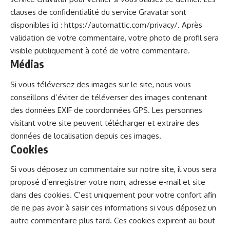
clauses de confidentialité du service Gravatar sont
disponibles ici : https://automattic.com/privacy/. Après
validation de votre commentaire, votre photo de profil sera
visible publiquement à coté de votre commentaire.
Médias
Si vous téléversez des images sur le site, nous vous
conseillons d’éviter de téléverser des images contenant
des données EXIF de coordonnées GPS. Les personnes
visitant votre site peuvent télécharger et extraire des
données de localisation depuis ces images.
Cookies
Si vous déposez un commentaire sur notre site, il vous sera
proposé d’enregistrer votre nom, adresse e-mail et site
dans des cookies. C’est uniquement pour votre confort afin
de ne pas avoir à saisir ces informations si vous déposez un
autre commentaire plus tard. Ces cookies expirent au bout