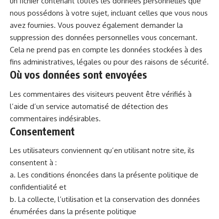
un fichier contenant toutes les données personnelles que
nous possédons à votre sujet, incluant celles que vous nous
avez fournies. Vous pouvez également demander la
suppression des données personnelles vous concernant.
Cela ne prend pas en compte les données stockées à des
fins administratives, légales ou pour des raisons de sécurité.
Où vos données sont envoyées
Les commentaires des visiteurs peuvent être vérifiés à
l’aide d’un service automatisé de détection des
commentaires indésirables.
Consentement
Les utilisateurs conviennent qu’en utilisant notre site, ils
consentent à :
a. Les conditions énoncées dans la présente politique de
confidentialité et
b. La collecte, l’utilisation et la conservation des données
énumérées dans la présente politique