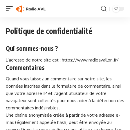
Politique de confidentialité
Qui sommes-nous ?
L’adresse de notre site est :
https://www.radioavallon.fr/
Commentaires
Quand vous laissez un commentaire sur notre site, les
données inscrites dans le formulaire de commentaire, ainsi
que votre adresse IP et l’agent utilisateur de votre
navigateur sont collectés pour nous aider à la détection des
commentaires indésirables.
Une chaîne anonymisée créée à partir de votre adresse e-
mail (également appelée hash) peut être envoyée au
service Gravatar pour vérifier si vous utilisez ce dernier. Les