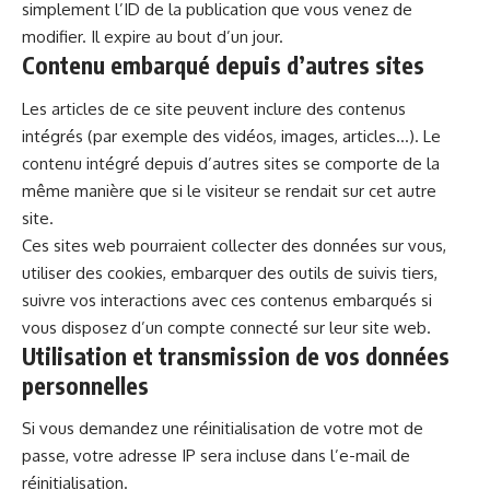
simplement l’ID de la publication que vous venez de
modifier. Il expire au bout d’un jour.
Contenu embarqué depuis d’autres sites
Les articles de ce site peuvent inclure des contenus
intégrés (par exemple des vidéos, images, articles…). Le
contenu intégré depuis d’autres sites se comporte de la
même manière que si le visiteur se rendait sur cet autre
site.
Ces sites web pourraient collecter des données sur vous,
utiliser des cookies, embarquer des outils de suivis tiers,
suivre vos interactions avec ces contenus embarqués si
vous disposez d’un compte connecté sur leur site web.
Utilisation et transmission de vos données
personnelles
Si vous demandez une réinitialisation de votre mot de
passe, votre adresse IP sera incluse dans l’e-mail de
réinitialisation.