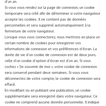
d’un an.
Si vous vous rendez sur la page de connexion, un cookie
temporaire sera créé afin de déterminer si votre navigateur
accepte les cookies. Il ne contient pas de données
personnelles et sera supprimé automatiquement à la
fermeture de votre navigateur.
Lorsque vous vous connecterez, nous mettrons en place un
certain nombre de cookies pour enregistrer vos
informations de connexion et vos préférences d’écran. La
durée de vie d’un cookie de connexion est de deux jours,
celle d’un cookie d’option d’écran est d’un an. Si vous
cochez « Se souvenir de moi », votre cookie de connexion
sera conservé pendant deux semaines. Si vous vous
déconnectez de votre compte, le cookie de connexion sera
effacé.
En modifiant ou en publiant une publication, un cookie
supplémentaire sera enregistré dans votre navigateur. Ce
cookie ne comprend aucune donnée personnelle. Il indique