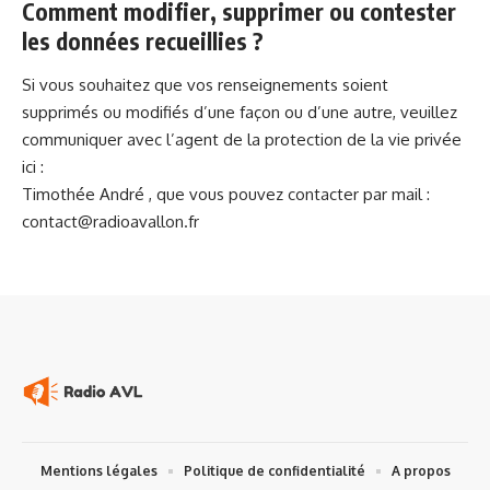
Comment modifier, supprimer ou contester
les données recueillies ?
Si vous souhaitez que vos renseignements soient
supprimés ou modifiés d’une façon ou d’une autre, veuillez
communiquer avec l’agent de la protection de la vie privée
ici :
Timothée André , que vous pouvez contacter par mail :
contact@radioavallon.fr
Mentions légales
Politique de confidentialité
A propos