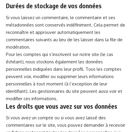
Durées de stockage de vos données
Si vous laissez un commentaire, le commentaire et ses
métadonnées sont conservés indéfiniment. Cela permet de
reconnaître et approuver automatiquement les
commentaires suivants au lieu de les laisser dans la file de
modération.
Pour les comptes qui s’inscrivent sur notre site (le cas
échéant), nous stockons également les données
personnelles indiquées dans leur profil. Tous les comptes
peuvent voir, modifier ou supprimer leurs informations
personnelles à tout moment (à l’exception de leur
identifiant). Les gestionnaires du site peuvent aussi voir et
modifier ces informations.
Les droits que vous avez sur vos données
Si vous avez un compte ou si vous avez laissé des
commentaires sur le site, vous pouvez demander à recevoir