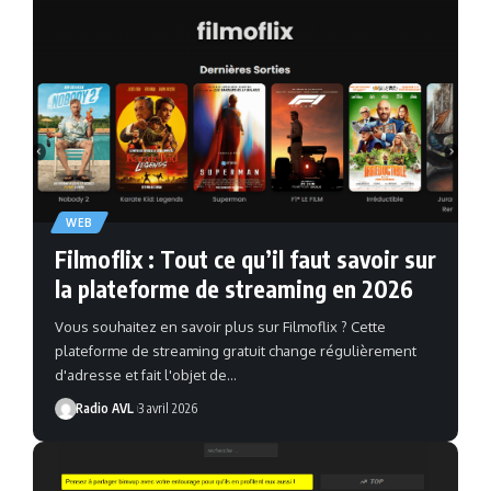
WEB
Filmoflix : Tout ce qu’il faut savoir sur
la plateforme de streaming en 2026
Vous souhaitez en savoir plus sur Filmoflix ? Cette
plateforme de streaming gratuit change régulièrement
d'adresse et fait l'objet de…
Radio AVL
3 avril 2026