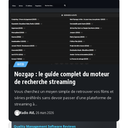
WEB
Nozgap : le guide complet du moteur
de recherche streaming
Vous cherchez un moyen simple de retrouver vos films et
séries préférés sans devoir passer d’une plateforme de
streaming à…
Radio AVL
26 mars 2026