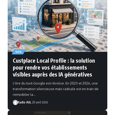
WEB
Custplace Local Profile : la solution
pour rendre vos établissements
visibles auprès des IA génératives
L'ère du tout-Google est révolue. En 2025 et 2026, une
transformation silencieuse mais radicale est en train de
remodeler la…
Radio AVL
29 avril 2026