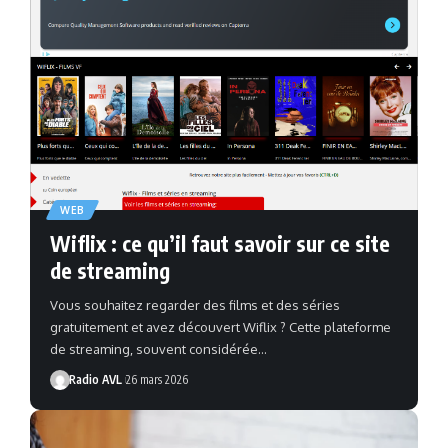
WEB
Wiflix : ce qu’il faut savoir sur ce site
de streaming
Vous souhaitez regarder des films et des séries
gratuitement et avez découvert Wiflix ? Cette plateforme
de streaming, souvent considérée…
Radio AVL
26 mars 2026