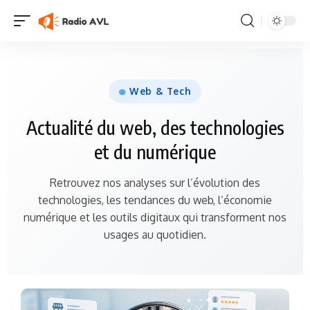
Web & Tech
Actualité du web, des technologies
et du numérique
Retrouvez nos analyses sur l’évolution des
technologies, les tendances du web, l’économie
numérique et les outils digitaux qui transforment nos
usages au quotidien.