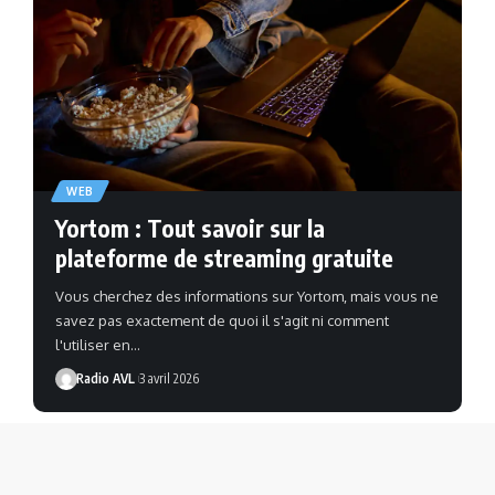
WEB
Yortom : Tout savoir sur la
plateforme de streaming gratuite
Vous cherchez des informations sur Yortom, mais vous ne
savez pas exactement de quoi il s'agit ni comment
l'utiliser en…
Radio AVL
3 avril 2026