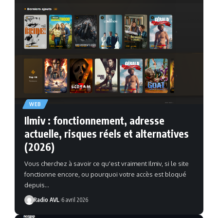
WEB
Ilmiv : fonctionnement, adresse
actuelle, risques réels et alternatives
(2026)
Vous cherchez à savoir ce qu'est vraiment Ilmiv, si le site
fonctionne encore, ou pourquoi votre accès est bloqué
depuis…
Radio AVL
6 avril 2026