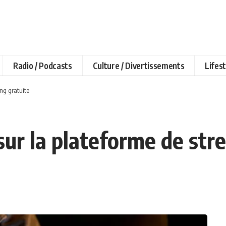
Radio / Podcasts
Culture / Divertissements
Lifest
ing gratuite
sur la plateforme de str