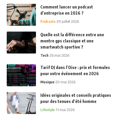
Comment lancer un podcast
d’entreprise en 2026 ?
Podcasts
29 juillet 2026
Quelle est la différence entre une
montre gps classique et une
smartwatch sportive ?
Tech
26 mai 2026
Tarif DJ dans l’Oise : prix et formules
pour votre événement en 2026
Musique
20 mai 2026
Idées originales et conseils pratiques
pour des tenues d’été homme
Lifestyle
11 mai 2026