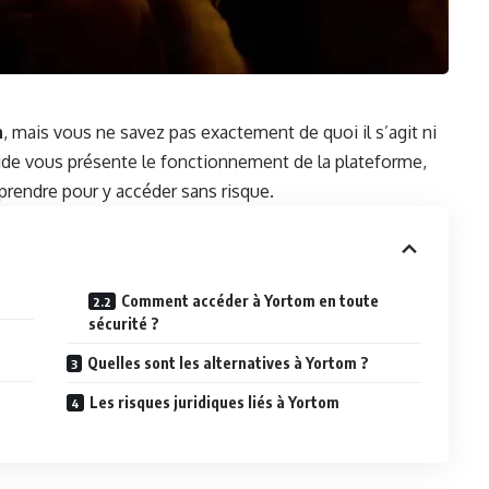
m
, mais vous ne savez pas exactement de quoi il s’agit ni
uide vous présente le fonctionnement de la plateforme,
 prendre pour y accéder sans risque.
Comment accéder à Yortom en toute
sécurité ?
Quelles sont les alternatives à Yortom ?
Les risques juridiques liés à Yortom