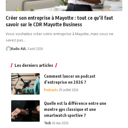
Créer son entreprise à Mayotte : tout ce qu’il faut
savoir sur le CDR Mayotte Business
Vous souhaitez créer votre entreprise à Mayotte, mais vous ne
savez pas…
Radio AVL
3 avril 2026
Les derniers articles
Comment lancer un podcast
d’entreprise en 2026 ?
Podcasts
29 juillet 2026
Quelle est la différence entre une
montre gps classique et une
smartwatch sportive ?
Tech
26 mai 2026