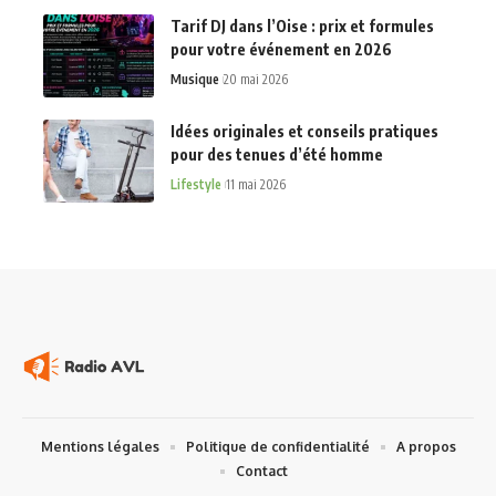
Tarif DJ dans l’Oise : prix et formules
pour votre événement en 2026
Musique
20 mai 2026
Idées originales et conseils pratiques
pour des tenues d’été homme
Lifestyle
11 mai 2026
Mentions légales
Politique de confidentialité
A propos
Contact