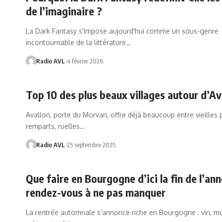
de l’imaginaire ?
La Dark Fantasy s'impose aujourd'hui comme un sous-genre
incontournable de la littérature…
Radio AVL
4 février 2026
Top 10 des plus beaux villages autour d’Av
Avallon, porte du Morvan, offre déjà beaucoup entre vieilles p
remparts, ruelles…
Radio AVL
25 septembre 2025
Que faire en Bourgogne d’ici la fin de l’an
rendez-vous à ne pas manquer
La rentrée automnale s’annonce riche en Bourgogne : vin, mu