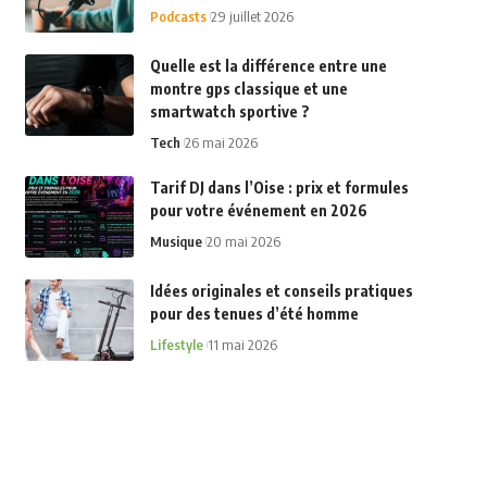
Podcasts
29 juillet 2026
Quelle est la différence entre une
montre gps classique et une
smartwatch sportive ?
Tech
26 mai 2026
Tarif DJ dans l’Oise : prix et formules
pour votre événement en 2026
Musique
20 mai 2026
Idées originales et conseils pratiques
pour des tenues d’été homme
Lifestyle
11 mai 2026