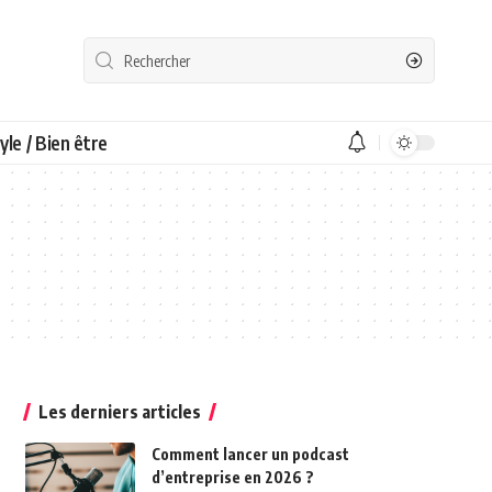
yle / Bien être
Les derniers articles
Comment lancer un podcast
d’entreprise en 2026 ?