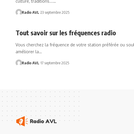
culture, traditions...…
Radio AVL
23 septembre 2025
Tout savoir sur les fréquences radio
Vous cherchez la fréquence de votre station préférée ou sou
améliorer la…
Radio AVL
17 septembre 2025