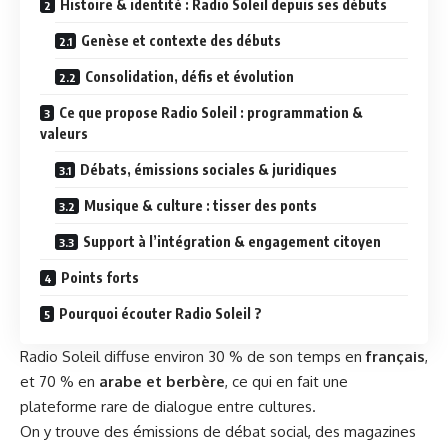
Histoire & identité : Radio Soleil depuis ses débuts
Genèse et contexte des débuts
Consolidation, défis et évolution
Ce que propose Radio Soleil : programmation &
valeurs
Débats, émissions sociales & juridiques
Musique & culture : tisser des ponts
Support à l’intégration & engagement citoyen
Points forts
Pourquoi écouter Radio Soleil ?
Radio Soleil diffuse environ 30 % de son temps en
français
,
et 70 % en
arabe et berbère
, ce qui en fait une
plateforme rare de dialogue entre cultures.
On y trouve des émissions de débat social, des magazines