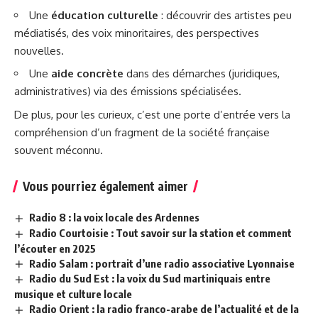
Une
éducation culturelle
: découvrir des artistes peu
médiatisés, des voix minoritaires, des perspectives
nouvelles.
Une
aide concrète
dans des démarches (juridiques,
administratives) via des émissions spécialisées.
De plus, pour les curieux, c’est une porte d’entrée vers la
compréhension d’un fragment de la société française
souvent méconnu.
Vous pourriez également aimer
Radio 8 : la voix locale des Ardennes
Radio Courtoisie : Tout savoir sur la station et comment
l’écouter en 2025
Radio Salam : portrait d’une radio associative Lyonnaise
Radio du Sud Est : la voix du Sud martiniquais entre
musique et culture locale
Radio Orient : la radio franco-arabe de l’actualité et de la