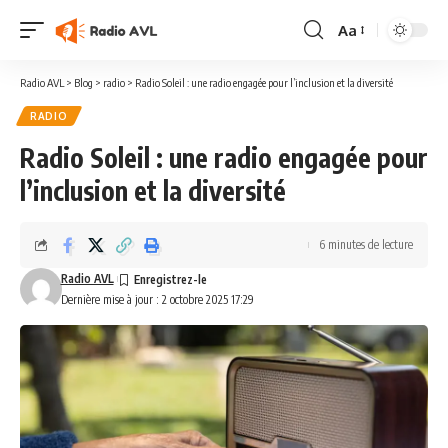
Aa
Radio AVL
>
Blog
>
radio
>
Radio Soleil : une radio engagée pour l’inclusion et la diversité
RADIO
Radio Soleil : une radio engagée pour
l’inclusion et la diversité
6 minutes de lecture
Radio AVL
Dernière mise à jour : 2 octobre 2025 17:29