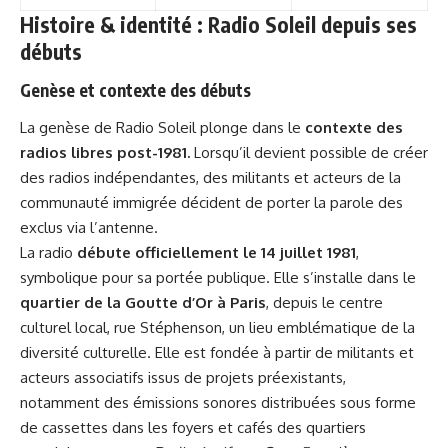
Histoire & identité : Radio Soleil depuis ses
débuts
Genèse et contexte des débuts
La genèse de Radio Soleil plonge dans le
contexte des
radios libres post-1981.
Lorsqu’il devient possible de créer
des radios indépendantes, des militants et acteurs de la
communauté immigrée décident de porter la parole des
exclus via l’antenne.
La radio
débute officiellement le 14 juillet 1981
,
symbolique pour sa portée publique. Elle s’installe dans le
quartier de la Goutte d’Or à Paris
, depuis le centre
culturel local, rue Stéphenson, un lieu emblématique de la
diversité culturelle. Elle est fondée à partir de militants et
acteurs associatifs issus de projets préexistants,
notamment des émissions sonores distribuées sous forme
de cassettes dans les foyers et cafés des quartiers