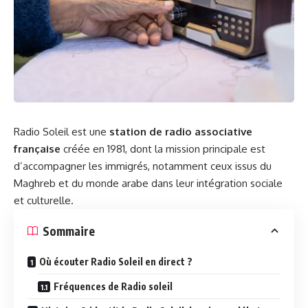
Radio Soleil est une
station de radio associative
française
créée en 1981, dont la mission principale est
d’accompagner les immigrés, notamment ceux issus du
Maghreb et du monde arabe dans leur intégration sociale
et culturelle.
Sommaire
Où écouter Radio Soleil en direct ?
Fréquences de Radio soleil