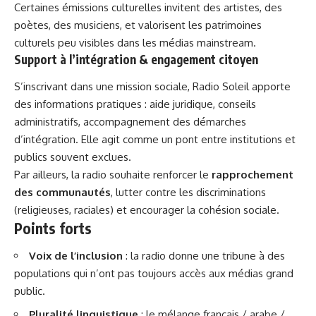
Certaines émissions culturelles invitent des artistes, des
poètes, des musiciens, et valorisent les patrimoines
culturels peu visibles dans les médias mainstream.
Support à l’intégration & engagement citoyen
S’inscrivant dans une mission sociale, Radio Soleil apporte
des informations pratiques : aide juridique, conseils
administratifs, accompagnement des démarches
d’intégration. Elle agit comme un pont entre institutions et
publics souvent exclues.
Par ailleurs, la radio souhaite renforcer le
rapprochement
des communautés
, lutter contre les discriminations
(religieuses, raciales) et encourager la cohésion sociale.
Points forts
Voix de l’inclusion
: la radio donne une tribune à des
populations qui n’ont pas toujours accès aux médias grand
public.
Pluralité linguistique
: le mélange français / arabe /