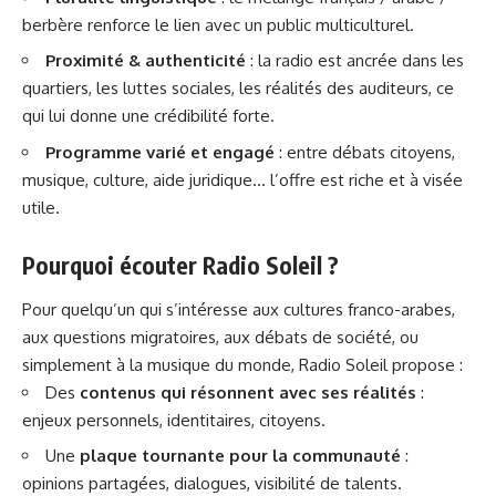
berbère renforce le lien avec un public multiculturel.
Proximité & authenticité
: la radio est ancrée dans les
quartiers, les luttes sociales, les réalités des auditeurs, ce
qui lui donne une crédibilité forte.
Programme varié et engagé
: entre débats citoyens,
musique, culture, aide juridique… l’offre est riche et à visée
utile.
Pourquoi écouter Radio Soleil ?
Pour quelqu’un qui s’intéresse aux cultures franco-arabes,
aux questions migratoires, aux débats de société, ou
simplement à la musique du monde, Radio Soleil propose :
Des
contenus qui résonnent avec ses réalités
:
enjeux personnels, identitaires, citoyens.
Une
plaque tournante pour la communauté
:
opinions partagées, dialogues, visibilité de talents.