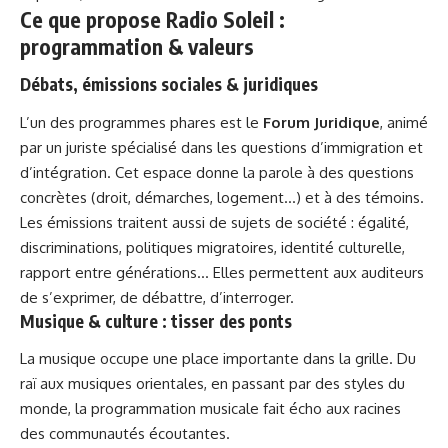
Ce que propose Radio Soleil :
programmation & valeurs
Débats, émissions sociales & juridiques
L’un des programmes phares est le
Forum Juridique
, animé
par un juriste spécialisé dans les questions d’immigration et
d’intégration. Cet espace donne la parole à des questions
concrètes (droit, démarches, logement…) et à des témoins.
Les émissions traitent aussi de sujets de société : égalité,
discriminations, politiques migratoires, identité culturelle,
rapport entre générations… Elles permettent aux auditeurs
de s’exprimer, de débattre, d’interroger.
Musique & culture : tisser des ponts
La musique occupe une place importante dans la grille. Du
raï aux musiques orientales, en passant par des styles du
monde, la programmation musicale fait écho aux racines
des communautés écoutantes.