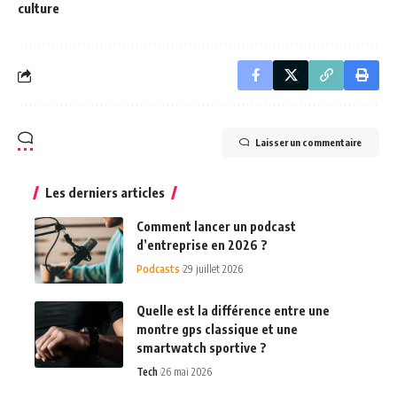
culture
Laisser un commentaire
Les derniers articles
Comment lancer un podcast
d’entreprise en 2026 ?
Podcasts
29 juillet 2026
Quelle est la différence entre une
montre gps classique et une
smartwatch sportive ?
Tech
26 mai 2026