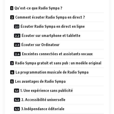
Qu’est-ce que Radio Sympa ?
Comment écouter Radio Sympa en direct ?
Écouter Radio Sympa en direct en ligne
Écouter sur smartphone et tablette
Écouter sur Ordinateur
Enceintes connectées et assistants vocaux
Radio Sympa gratuit et sans pub : un modèle original
La programmation musicale de Radio Sympa
Les avantages de Radio Sympa
1. Une expérience sans publicité
2. Accessibilité universelle
3.Indépendance éditoriale