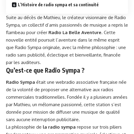
L’Histoire de radio sympa et sa continuité
Suite au décès de Mathieu, le créateur visionnaire de Radio
Sympa, un collectif d’amis passionnés de musique a repris le
flambeau pour créer
Radio La Belle Aventure
. Cette
nouvelle entité poursuit l’aventure dans le même esprit
que Radio Sympa originale, avec la même philosophie : une
radio sans publicité, éclectique et bienveillante, financée
par les auditeurs.
Qu’est-ce que Radio Sympa ?
Radio Sympa
était une webradio associative française née
de la volonté de proposer une alternative aux radios
commerciales traditionnelles. Fondée il y a plusieurs années
par Mathieu, un mélomane passionné, cette station s’est
donnée pour mission de diffuser une musique de qualité
sans aucune interruption publicitaire.
La philosophie de
la radio sympa
repose sur trois piliers