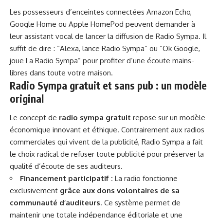
Les possesseurs d’enceintes connectées Amazon Echo,
Google Home ou Apple HomePod peuvent demander à
leur assistant vocal de lancer la diffusion de Radio Sympa. Il
suffit de dire : “Alexa, lance Radio Sympa” ou “Ok Google,
joue La Radio Sympa” pour profiter d’une écoute mains-
libres dans toute votre maison.
Radio Sympa gratuit et sans pub : un modèle
original
Le concept de
radio sympa gratuit
repose sur un modèle
économique innovant et éthique. Contrairement aux radios
commerciales qui vivent de la publicité, Radio Sympa a fait
le choix radical de refuser toute publicité pour préserver la
qualité d’écoute de ses auditeurs.
Financement participatif :
La radio fonctionne
exclusivement
grâce aux dons volontaires de sa
communauté d’auditeurs
. Ce système permet de
maintenir une totale indépendance éditoriale et une