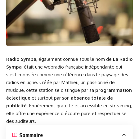
Radio Sympa
, également connue sous le nom de
La Radio
Sympa
, était une webradio française indépendante qui
s’est imposée comme une référence dans le paysage des
radios en ligne. Créée par Mathieu, un passionné de
musique, cette station se distingue par sa
programmation
éclectique
et surtout par son
absence totale de
publicité
. Entièrement gratuite et accessible en streaming,
elle offre une expérience d’écoute pure et respectueuse
des auditeurs.
Sommaire