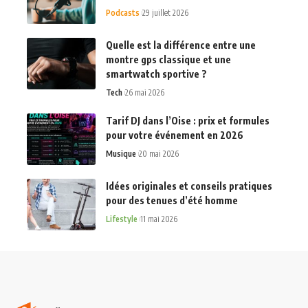
Podcasts
29 juillet 2026
Quelle est la différence entre une
montre gps classique et une
smartwatch sportive ?
Tech
26 mai 2026
Tarif DJ dans l’Oise : prix et formules
pour votre événement en 2026
Musique
20 mai 2026
Idées originales et conseils pratiques
pour des tenues d’été homme
Lifestyle
11 mai 2026