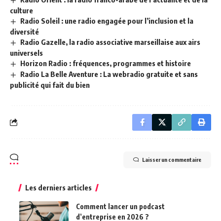
culture
Radio Soleil : une radio engagée pour l’inclusion et la
diversité
Radio Gazelle, la radio associative marseillaise aux airs
universels
Horizon Radio : fréquences, programmes et histoire
Radio La Belle Aventure : La webradio gratuite et sans
publicité qui fait du bien
Laisser un commentaire
Les derniers articles
Comment lancer un podcast
d’entreprise en 2026 ?