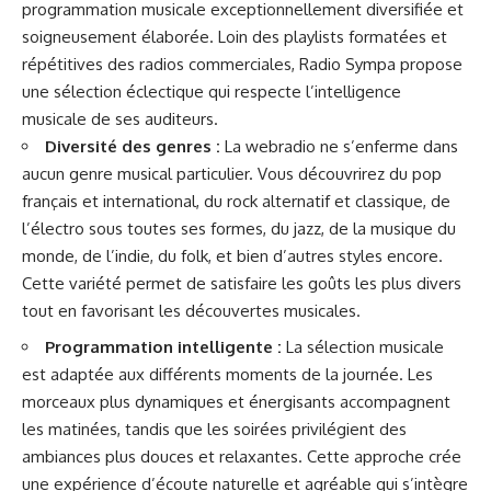
programmation musicale exceptionnellement diversifiée et
soigneusement élaborée. Loin des playlists formatées et
répétitives des radios commerciales, Radio Sympa propose
une sélection éclectique qui respecte l’intelligence
musicale de ses auditeurs.
Diversité des genres :
La webradio ne s’enferme dans
aucun genre musical particulier. Vous découvrirez du pop
français et international, du rock alternatif et classique, de
l’électro sous toutes ses formes, du jazz, de la musique du
monde, de l’indie, du folk, et bien d’autres styles encore.
Cette variété permet de satisfaire les goûts les plus divers
tout en favorisant les découvertes musicales.
Programmation intelligente :
La sélection musicale
est adaptée aux différents moments de la journée. Les
morceaux plus dynamiques et énergisants accompagnent
les matinées, tandis que les soirées privilégient des
ambiances plus douces et relaxantes. Cette approche crée
une expérience d’écoute naturelle et agréable qui s’intègre