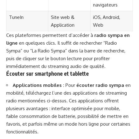
navigateurs
TuneIn
Site web &
iOS, Android,
Application
Web
Ces plateformes permettent d’accéder à
radio sympa en
ligne
en quelques clics. Il suffit de rechercher “Radio
Sympa” ou “La Radio Sympa” dans la barre de recherche,
puis de cliquer sur le bouton lecture pour profiter
immédiatement du streaming audio de qualité.
Écouter sur smartphone et tablette
Applications mobiles :
Pour
écouter radio sympa
en
mobilité, téléchargez l’une des applications de streaming
radio mentionnées ci-dessus. Ces applications offrent
plusieurs avantages : interface optimisée pour mobile,
faible consommation de batterie, possibilité de mettre en
favoris, et parfois même un mode hors ligne pour certaines
fonctionnalités.