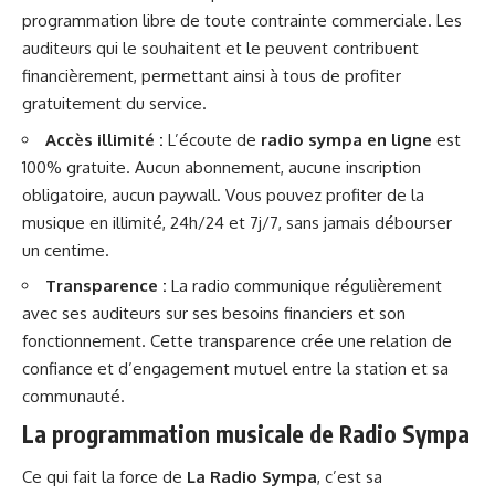
programmation libre de toute contrainte commerciale. Les
auditeurs qui le souhaitent et le peuvent contribuent
financièrement, permettant ainsi à tous de profiter
gratuitement du service.
Accès illimité :
L’écoute de
radio sympa en ligne
est
100% gratuite. Aucun abonnement, aucune inscription
obligatoire, aucun paywall. Vous pouvez profiter de la
musique en illimité, 24h/24 et 7j/7, sans jamais débourser
un centime.
Transparence :
La radio communique régulièrement
avec ses auditeurs sur ses besoins financiers et son
fonctionnement. Cette transparence crée une relation de
confiance et d’engagement mutuel entre la station et sa
communauté.
La programmation musicale de Radio Sympa
Ce qui fait la force de
La Radio Sympa
, c’est sa