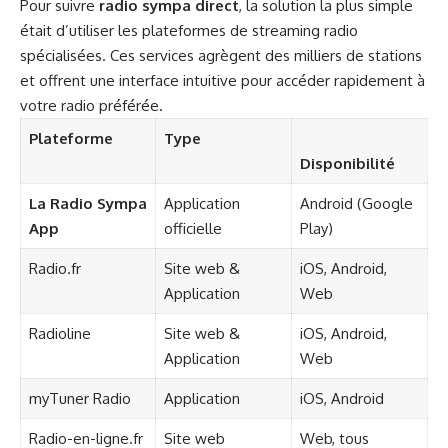
Pour suivre
radio sympa direct
, la solution la plus simple
était d’utiliser les plateformes de streaming radio
spécialisées. Ces services agrègent des milliers de stations
et offrent une interface intuitive pour accéder rapidement à
votre radio préférée.
Plateforme
Type
Disponibilité
La Radio Sympa
Application
Android (Google
App
officielle
Play)
Radio.fr
Site web &
iOS, Android,
Application
Web
Radioline
Site web &
iOS, Android,
Application
Web
myTuner Radio
Application
iOS, Android
Radio-en-ligne.fr
Site web
Web, tous