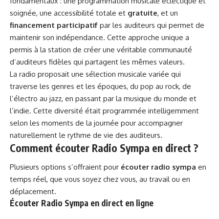
fondamentaux : une programmation musicale éclectique et
soignée, une accessibilité totale et
gratuite
, et un
financement participatif
par les auditeurs qui permet de
maintenir son indépendance. Cette approche unique a
permis à la station de créer une véritable communauté
d’auditeurs fidèles qui partagent les mêmes valeurs.
La radio proposait une sélection musicale variée qui
traverse les genres et les époques, du pop au rock, de
l’électro au jazz, en passant par la musique du monde et
l’indie. Cette diversité était programmée intelligemment
selon les moments de la journée pour accompagner
naturellement le rythme de vie des auditeurs.
Comment écouter Radio Sympa en direct ?
Plusieurs options s’offraient pour
écouter radio sympa
en
temps réel, que vous soyez chez vous, au travail ou en
déplacement.
Écouter Radio Sympa en direct en ligne