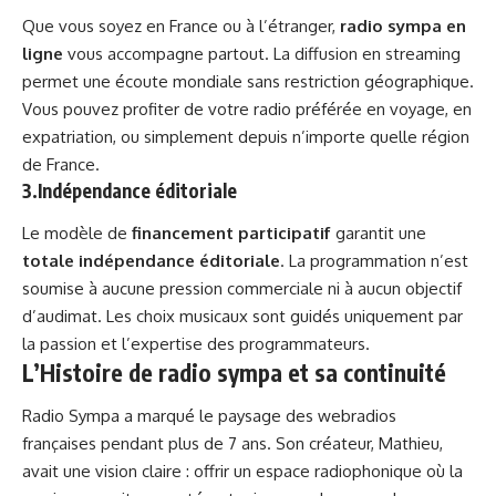
Que vous soyez en France ou à l’étranger,
radio sympa en
ligne
vous accompagne partout. La diffusion en streaming
permet une écoute mondiale sans restriction géographique.
Vous pouvez profiter de votre radio préférée en voyage, en
expatriation, ou simplement depuis n’importe quelle région
de France.
3.Indépendance éditoriale
Le modèle de
financement participatif
garantit une
totale indépendance éditoriale
. La programmation n’est
soumise à aucune pression commerciale ni à aucun objectif
d’audimat. Les choix musicaux sont guidés uniquement par
la passion et l’expertise des programmateurs.
L’Histoire de radio sympa et sa continuité
Radio Sympa a marqué le paysage des webradios
françaises pendant plus de 7 ans. Son créateur, Mathieu,
avait une vision claire : offrir un espace radiophonique où la