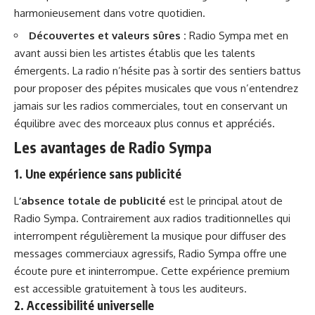
harmonieusement dans votre quotidien.
Découvertes et valeurs sûres :
Radio Sympa met en
avant aussi bien les artistes établis que les talents
émergents. La radio n’hésite pas à sortir des sentiers battus
pour proposer des pépites musicales que vous n’entendrez
jamais sur les radios commerciales, tout en conservant un
équilibre avec des morceaux plus connus et appréciés.
Les avantages de Radio Sympa
1. Une expérience sans publicité
L
‘absence totale de publicité
est le principal atout de
Radio Sympa. Contrairement aux radios traditionnelles qui
interrompent régulièrement la musique pour diffuser des
messages commerciaux agressifs, Radio Sympa offre une
écoute pure et ininterrompue. Cette expérience premium
est accessible gratuitement à tous les auditeurs.
2. Accessibilité universelle