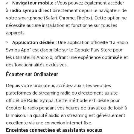
Navigateur mobile :
Vous pouvez également accéder
à
radio sympa direct
directement depuis le navigateur de
votre smartphone (Safari, Chrome, Firefox). Cette option ne
nécessite aucune installation et fonctionne sur tous les
appareils.
Application dédiée :
Une application officielle “La Radio
Sympa App” est disponible sur le Google Play Store pour
les utilisateurs Android, offrant une expérience optimisée et
des fonctionnalités exclusives.
Écouter sur Ordinateur
Depuis votre ordinateur, accédez aux sites web des
plateformes de streaming radio ou directement au site
officiel de Radio Sympa. Cette méthode est idéale pour
écouter la radio pendant vos heures de travail ou de loisir à
la maison. La qualité audio en streaming est généralement
excellente via une connexion internet fixe.
Enceintes connectées et assistants vocaux